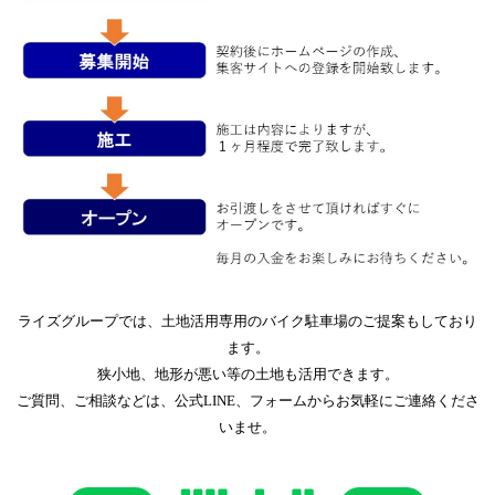
ライズグループでは、土地活用専用のバイク駐車場のご提案もしており
ます。
狭小地、地形が悪い等の土地も活用できます。
ご質問、ご相談などは、公式LINE、フォームからお気軽にご連絡くださ
いませ。