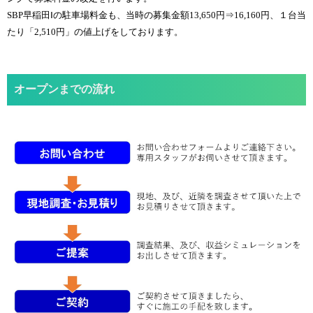
SBP早稲田Ⅰの駐車場料金も、当時の募集金額13,650円⇒16,160円、１台当
たり「2,510円」の値上げをしております。
オープンまでの流れ