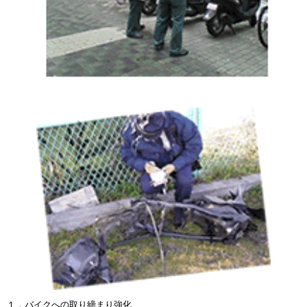
１．バイクへの取り締まり強化