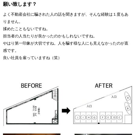
願い致します？
よく不動産会社に騙された人の話を聞きますが、そんな経験は１度もあ
りません。
揉めたこともないですね。
担当者の人当たりが良かったのかもしれないですね。
やはり第一印象が大切ですね。人を騙す様な人にも見えなかったのが直
感です。
良い社員を雇っていますね（笑）