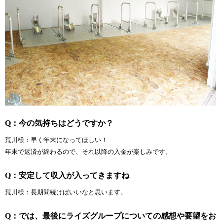
Q：今の気持ちはどうですか？
荒川様：早く年末になってほしい！
年末で返済が終わるので、それ以降の入金が楽しみです。
Q：安定して収入が入ってきますね
荒川様：長期間続けばいいなと思います。
Q：では、最後にライズグループについての感想や要望をお