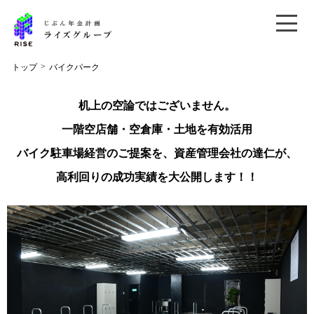
>
トップ
バイクパーク
机上の空論ではございません。
一階空店舗・空倉庫・土地を有効活用
バイク駐車場経営のご提案を、資産管理会社の達仁が、
高利回りの成功実績を大公開します！！