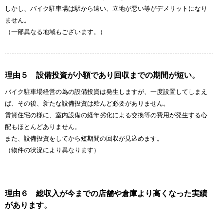
しかし、バイク駐車場は駅から遠い、立地が悪い等がデメリットになり
ません。
（一部異なる地域もございます。）
理由５ 設備投資が小額であり回収までの期間が短い。
バイク駐車場経営の為の設備投資は発生しますが、一度設置してしまえ
ば、その後、新たな設備投資は殆んど必要がありません。
賃貸住宅の様に、室内設備の経年劣化による交換等の費用が発生する心
配もほとんどありません。
また、設備投資をしてから短期間の回収が見込めます。
（物件の状況により異なります）
理由６ 総収入が今までの店舗や倉庫より高くなった実績
があります。