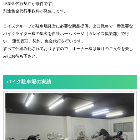
※集金代行契約が条件です。
別途集金代行手数料が発生します。
ライズグループが駐車場経営に必要な商品提供、出口戦略で一番重要な
バイクライダー様の集客を自社ホームページ（ガレイズ倶楽部）で行
い、 運営管理、契約、集金代行を行います。
すべて仕組み化されておりますので、オーナー様は毎月のご入金を楽し
みにお待ち下さい。
バイク駐車場の実績