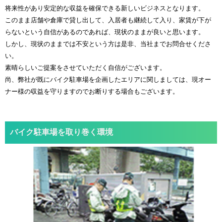
将来性があり安定的な収益を確保できる新しいビジネスとなります。
このまま店舗や倉庫で貸し出して、入居者も継続して入り、家賃が下が
らないという自信があるのであれば、現状のままが良いと思います。
しかし、現状のままでは不安という方は是非、当社までお問合せくださ
い。
素晴らしいご提案をさせていただく自信がございます。
尚、弊社が既にバイク駐車場を企画したエリアに関しましては、現オー
ナー様の収益を守りますのでお断りする場合もございます。
バイク駐車場を取り巻く環境