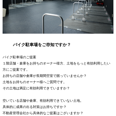
バイク駐車場をご存知ですか？
バイク駐車場のご提案
１階店舗・倉庫をお持ちのオーナー様方、土地をもっと有効利用したい
方にご提案です。
お持ちの店舗や倉庫が長期間空室で困っていませんか？
土地をお持ちのオーナー様へご質問です。
その土地は満足に有効利用できていますか？
空いている店舗や倉庫、有効利用できていない土地。
具体的に成果の出る対策はお持ちですか？
不動産管理会社から具体的なご提案はございますか？