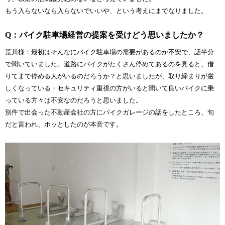
もう入らないなら入らないでいいや、という考えにまでなりました。
Q：バイク駐車場経営の提案を受けどう思いましたか？
荒川様：最初はそんなにバイク駐車場の需要があるのか不安で、話半分
で聞いていました。道路にバイクがたくさん停めてあるのを見ると、借
りてまで停める人がいるのだろうか？と思いましたが、取り締まりが厳
しくなっている・セキュリティ重視の方がいると聞いて良いバイクに乗
っている方々は不安なのだろうと思いました。
別件で出会った不動産会社の方にバイクガレージの話をしたところ、旬
だと言われ、ホッとしたのが本音です。