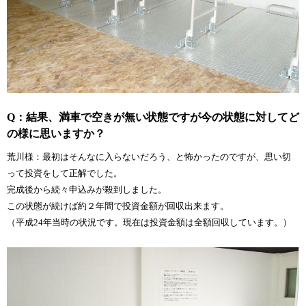
Q：結果、満車で空きが無い状態ですが今の状態に対してど
の様に思いますか？
荒川様：最初はそんなに入らないだろう、と怖かったのですが、思い切
って投資をして正解でした。
完成後から続々申込みが殺到しました。
この状態が続けば約２年間で投資金額が回収出来ます。
（平成24年当時の状況です。現在は投資金額は全額回収しています。）